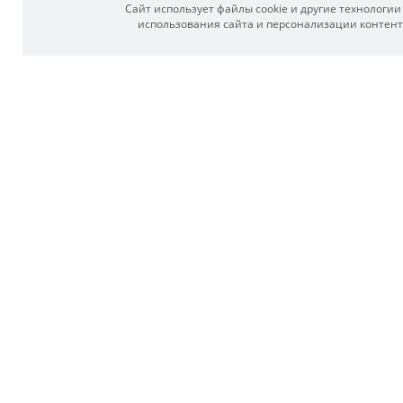
Сайт использует файлы cookie и другие технологи
использования сайта и персонализации контента