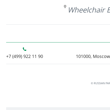
Wheelchair B
+7 (499) 922 11 90
101000, Moscow,
© RUSSIAN PA