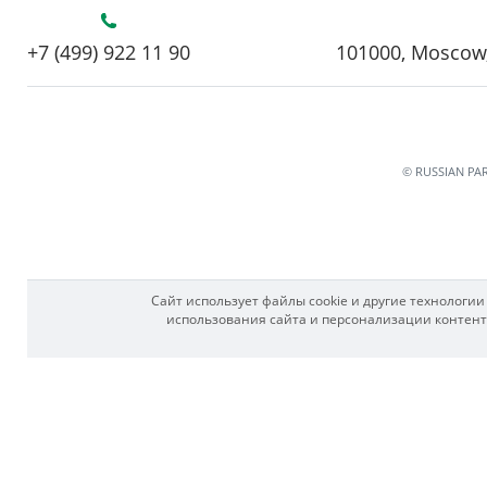
+7 (499) 922 11 90
101000, Moscow,
© RUSSIAN PA
Сайт использует файлы cookie и другие технологи
использования сайта и персонализации контента