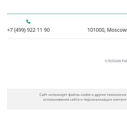
+7 (499) 922 11 90
101000, Moscow,
© RUSSIAN PA
Сайт использует файлы cookie и другие технологи
использования сайта и персонализации контента