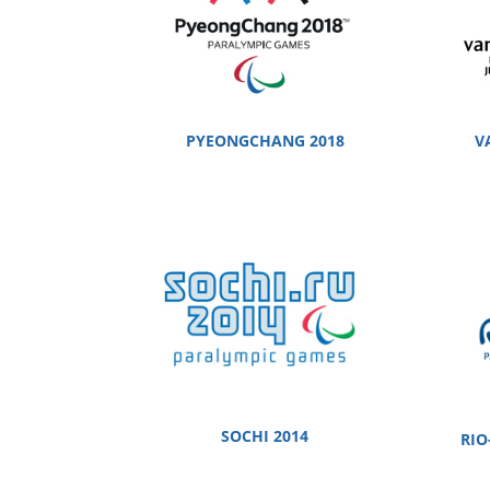
PYEONGCHANG 2018
V
SOCHI 2014
RIO